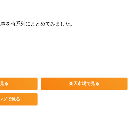
記事を時系列にまとめてみました。
で見る
楽天市場で見る
ピングで見る