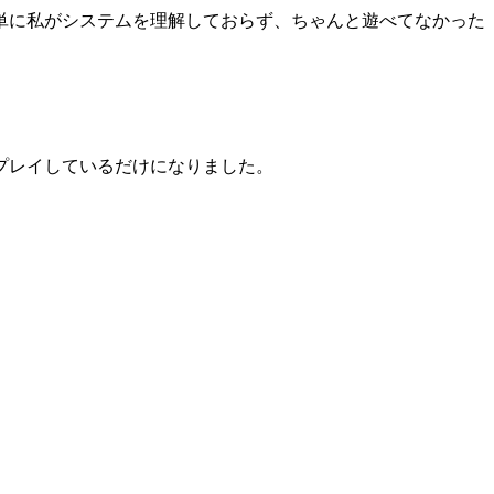
単に私がシステムを理解しておらず、ちゃんと遊べてなかった
プレイしているだけになりました。