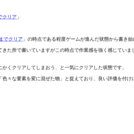
でクリア
」
までクリア
」の時点である程度ゲームが進んだ状態から書き始
てきた所で書いていますがこの時点で作業感を強く感じていま
にかくクリアしてしまおう、と一気にクリアした状態です。
「色々な要素を変に混ぜた物」と捉えており、良い評価を付け