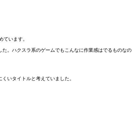
めています。
した。ハクスラ系のゲームでもこんなに作業感はでるものなの
にくいタイトルと考えていました。