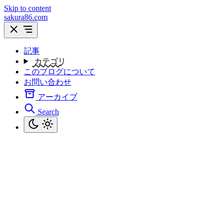
Skip to content
sakura86.com
記事
カテゴリ
このブログについて
お問い合わせ
アーカイブ
Search