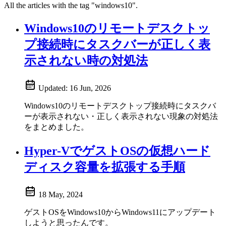
All the articles with the tag "windows10".
Windows10のリモートデスクトッ
プ接続時にタスクバーが正しく表
示されない時の対処法
Updated:
16 Jun, 2026
Windows10のリモートデスクトップ接続時にタスクバ
ーが表示されない・正しく表示されない現象の対処法
をまとめました。
Hyper-VでゲストOSの仮想ハード
ディスク容量を拡張する手順
18 May, 2024
ゲストOSをWindows10からWindows11にアップデート
しようと思ったんです。