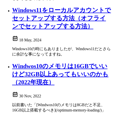
Windows11をローカルアカウントで
セットアップする方法（オフライ
ンでセットアップする方法）
18 May, 2024
Windows10の時にもありましたが、Windows11だとさら
に余計な事になってますね。
Windwos10のメモリは16GBでいい
けど32GB以上あってもいいのかも
（2022年現在）
30 Nov, 2022
以前書いた「[Windwos10のメモリは8GBだと不足、
16GB以上搭載するべき](/optimum-memory-loading/)」