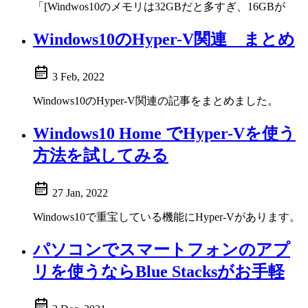
「[Windwos10のメモリは32GBだと多すぎ、16GBが
Windows10のHyper-V関連 まとめ
3 Feb, 2022
Windows10のHyper-V関連の記事をまとめました。
Windows10 Home でHyper-Vを使う
方法を試してみる
27 Jan, 2022
Windows10で重宝している機能にHyper-Vがあります。
パソコンでスマートフォンのアプ
リを使うならBlue Stacksがお手軽