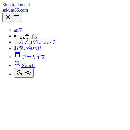
Skip to content
sakura86.com
記事
カテゴリ
このブログについて
お問い合わせ
アーカイブ
Search