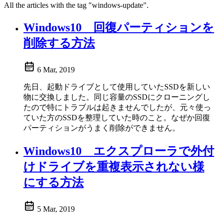
All the articles with the tag "windows-update".
Windows10 回復パーティションを
削除する方法
6 Mar, 2019
先日、起動ドライブとして使用していたSSDを新しい
物に交換しました。同じ容量のSSDにクローニングし
たので特にトラブルは起きませんでしたが、元々使っ
ていた方のSSDを整理していた時のこと。なぜか回復
パーティションがうまく削除ができません。
Windows10 エクスプローラで外付
けドライブを重複表示されない様
にする方法
5 Mar, 2019