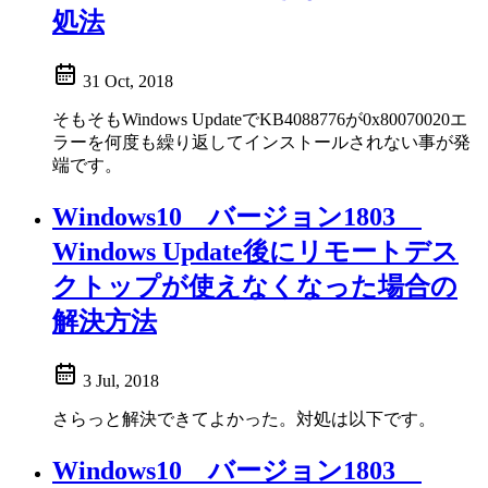
処法
31 Oct, 2018
そもそもWindows UpdateでKB4088776が0x80070020エ
ラーを何度も繰り返してインストールされない事が発
端です。
Windows10 バージョン1803
Windows Update後にリモートデス
クトップが使えなくなった場合の
解決方法
3 Jul, 2018
さらっと解決できてよかった。対処は以下です。
Windows10 バージョン1803