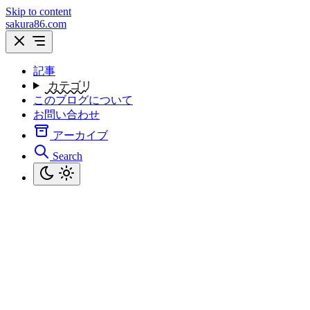
Skip to content
sakura86.com
記事
カテゴリ
このブログについて
お問い合わせ
アーカイブ
Search