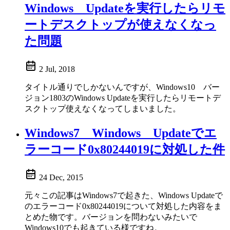
Windows Updateを実行したらリモ
ートデスクトップが使えなくなっ
た問題
2 Jul, 2018
タイトル通りでしかないんですが、Windows10 バー
ジョン1803のWindows Updateを実行したらリモートデ
スクトップ使えなくなってしまいました。
Windows7 Windows Updateでエ
ラーコード0x80244019に対処した件
24 Dec, 2015
元々この記事はWindows7で起きた、Windows Updateで
のエラーコード0x80244019について対処した内容をま
とめた物です。バージョンを問わないみたいで
Windows10でも起きている様ですね。