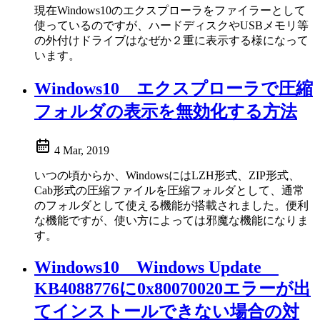
現在Windows10のエクスプローラをファイラーとして
使っているのですが、ハードディスクやUSBメモリ等
の外付けドライブはなぜか２重に表示する様になって
います。
Windows10 エクスプローラで圧縮
フォルダの表示を無効化する方法
4 Mar, 2019
いつの頃からか、WindowsにはLZH形式、ZIP形式、
Cab形式の圧縮ファイルを圧縮フォルダとして、通常
のフォルダとして使える機能が搭載されました。便利
な機能ですが、使い方によっては邪魔な機能になりま
す。
Windows10 Windows Update
KB4088776に0x80070020エラーが出
てインストールできない場合の対