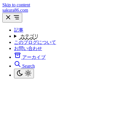
Skip to content
sakura86.com
記事
カテゴリ
このブログについて
お問い合わせ
アーカイブ
Search