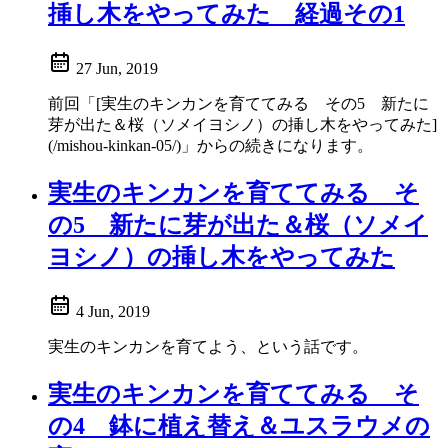
挿し木をやってみた 経過その1
27 Jun, 2019
前回「[実生のキンカンを育ててみる その5 新たに
芽が出た＆桜（ソメイヨシノ）の挿し木をやってみた]
(/mishou-kinkan-05/)」からの続きになります。
実生のキンカンを育ててみる そ
の5 新たに芽が出た＆桜（ソメイ
ヨシノ）の挿し木をやってみた
4 Jun, 2019
実生のキンカンを育てよう、という話です。
実生のキンカンを育ててみる そ
の4 鉢に植え替え＆ユスラウメの