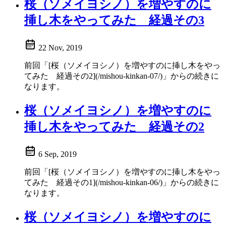
桜（ソメイヨシノ）を増やすのに
挿し木をやってみた 経過その3
22 Nov, 2019
前回「[桜（ソメイヨシノ）を増やすのに挿し木をやっ
てみた 経過その2](/mishou-kinkan-07/)」からの続きに
なります。
桜（ソメイヨシノ）を増やすのに
挿し木をやってみた 経過その2
6 Sep, 2019
前回「[桜（ソメイヨシノ）を増やすのに挿し木をやっ
てみた 経過その1](/mishou-kinkan-06/)」からの続きに
なります。
桜（ソメイヨシノ）を増やすのに