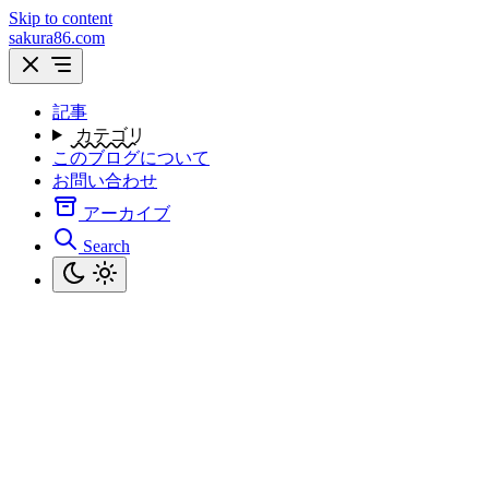
Skip to content
sakura86.com
記事
カテゴリ
このブログについて
お問い合わせ
アーカイブ
Search