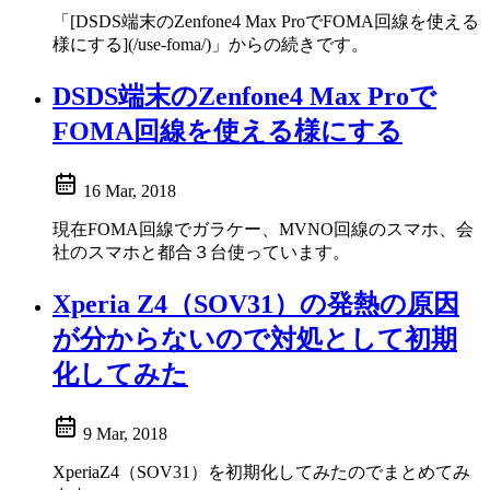
「[DSDS端末のZenfone4 Max ProでFOMA回線を使える
様にする](/use-foma/)」からの続きです。
DSDS端末のZenfone4 Max Proで
FOMA回線を使える様にする
16 Mar, 2018
現在FOMA回線でガラケー、MVNO回線のスマホ、会
社のスマホと都合３台使っています。
Xperia Z4（SOV31）の発熱の原因
が分からないので対処として初期
化してみた
9 Mar, 2018
XperiaZ4（SOV31）を初期化してみたのでまとめてみ