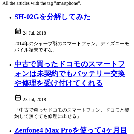
All the articles with the tag "smartphone".
SH-02Gを分解してみた
24 Jul, 2018
2014年のシャープ製のスマートフォン。ディズニーモ
バイル端末ですな。
中古で買ったドコモのスマートフ
ォンは未契約でもバッテリー交換
や修理を受け付けてくれる
23 Jul, 2018
「中古で買ったドコモのスマートフォン、ドコモと契
約して無くても修理に出せる」
Zenfone4 Max Proを使って4ヶ月目