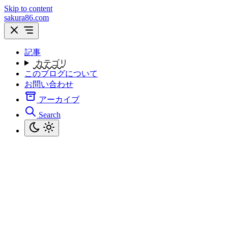
Skip to content
sakura86.com
記事
カテゴリ
このブログについて
お問い合わせ
アーカイブ
Search