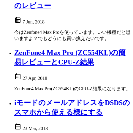
のレビュー
7 Jun, 2018
今はZenfone4 Max Proを使っています。いい機種だと思
いますよ？でもどうにも買い換えたいです。
ZenFone4 Max Pro (ZC554KL)の簡
易レビューとCPU-Z結果
27 Apr, 2018
ZenFone4 Max Pro(ZC554KL)のCPU-Z結果になります。
iモードのメールアドレスをDSDSの
スマホから使える様にする
23 Mar, 2018