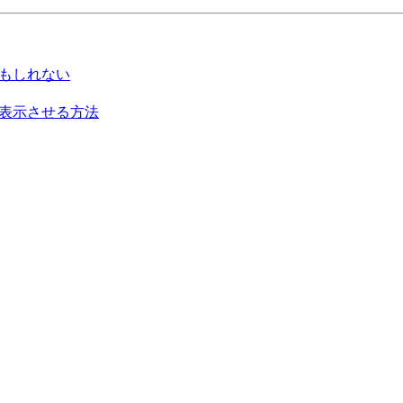
るかもしれない
ム表示させる方法