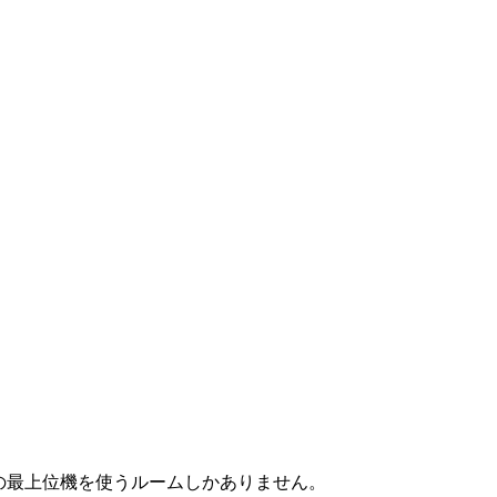
かの最上位機を使うルームしかありません。