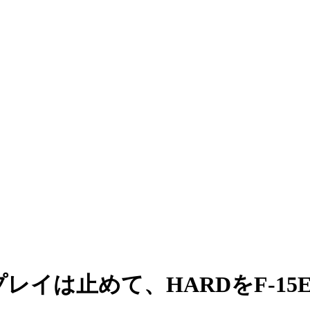
レイは止めて、HARDをF-1