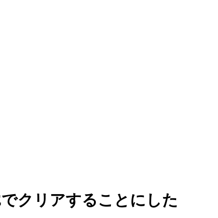
5Eでクリアすることにした