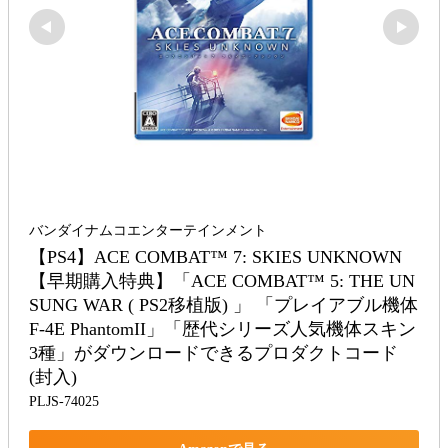
バンダイナムコエンターテインメント
【PS4】ACE COMBAT™ 7: SKIES UNKNOWN
【早期購入特典】「ACE COMBAT™ 5: THE UN
SUNG WAR ( PS2移植版) 」 「プレイアブル機体 
F-4E PhantomII」「歴代シリーズ人気機体スキン
3種」がダウンロードできるプロダクトコード 
(封入)
PLJS-74025