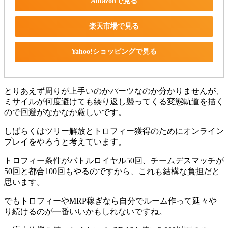
Amazonで見る
楽天市場で見る
Yahoo!ショッピングで見る
とりあえず周りが上手いのかパーツなのか分かりませんが、
ミサイルが何度避けても繰り返し襲ってくる変態軌道を描く
ので回避がなかなか厳しいです。
しばらくはツリー解放とトロフィー獲得のためにオンライン
プレイをやろうと考えています。
トロフィー条件がバトルロイヤル50回、チームデスマッチが
50回と都合100回もやるのですから、これも結構な負担だと
思います。
でもトロフィーやMRP稼ぎなら自分でルーム作って延々や
り続けるのが一番いいかもしれないですね。