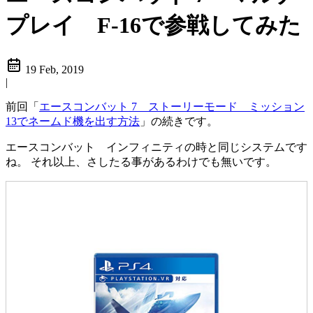
プレイ F-16で参戦してみた
19 Feb, 2019
|
前回「
エースコンバット 7 ストーリーモード ミッション
13でネームド機を出す方法
」の続きです。
エースコンバット インフィニティの時と同じシステムです
ね。 それ以上、さしたる事があるわけでも無いです。