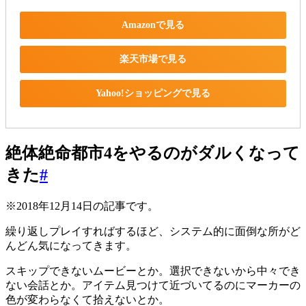
Amazonで見る
楽天市場で見る
Yahoo!ショッピングで見る
絶体絶命都市4をやるのがダルくなって
きた
#
※2018年12月14日の記事です。
繰り返しプレイすればするほど、システム的に面倒な所がど
んどん気になってきます。
スキップできないムービーとか。選択できないから中々でき
ない会話とか。アイテム見つけて近づいてるのにマーカーの
色が変わらなくて拾えないとか。