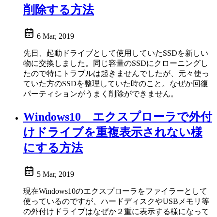
削除する方法
6 Mar, 2019
先日、起動ドライブとして使用していたSSDを新しい
物に交換しました。同じ容量のSSDにクローニングし
たので特にトラブルは起きませんでしたが、元々使っ
ていた方のSSDを整理していた時のこと。なぜか回復
パーティションがうまく削除ができません。
Windows10 エクスプローラで外付
けドライブを重複表示されない様
にする方法
5 Mar, 2019
現在Windows10のエクスプローラをファイラーとして
使っているのですが、ハードディスクやUSBメモリ等
の外付けドライブはなぜか２重に表示する様になって