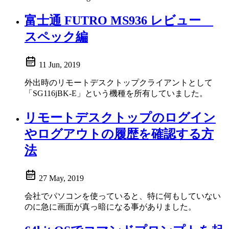
富士通 FUTRO MS936 レビュー
スペック編
11 Jun, 2019
外出時のリモートデスクトップクライアントとして
「SG116jBK-E」という機種を所有していました。
リモートデスクトップのログイン
やログアウトの履歴を確認する方
法
27 May, 2019
会社でパソコンを使っていると、特に何もしていない
のに急に画面が真っ暗になる事がありました。