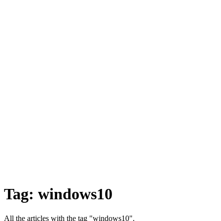
Tag:
windows10
All the articles with the tag "windows10".