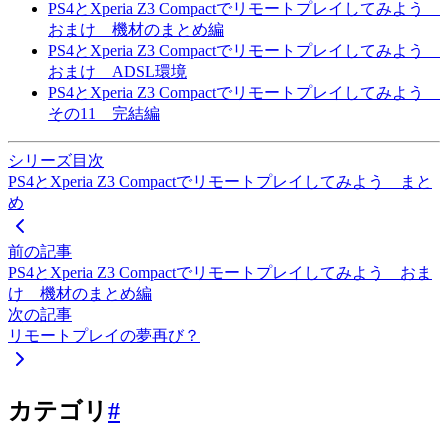
PS4とXperia Z3 Compactでリモートプレイしてみよう
おまけ 機材のまとめ編
PS4とXperia Z3 Compactでリモートプレイしてみよう
おまけ ADSL環境
PS4とXperia Z3 Compactでリモートプレイしてみよう
その11 完結編
シリーズ目次
PS4とXperia Z3 Compactでリモートプレイしてみよう まと
め
前の記事
PS4とXperia Z3 Compactでリモートプレイしてみよう おま
け 機材のまとめ編
次の記事
リモートプレイの夢再び？
カテゴリ
#