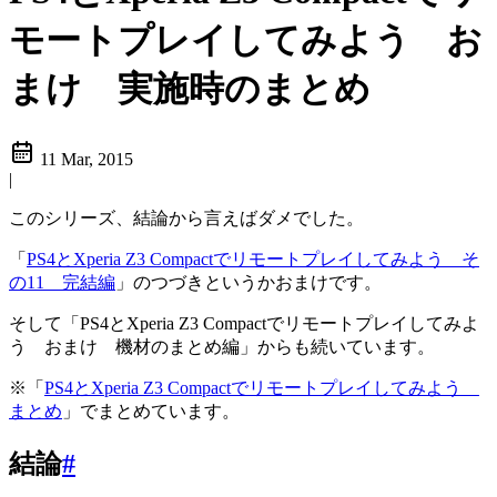
モートプレイしてみよう お
まけ 実施時のまとめ
11 Mar, 2015
|
このシリーズ、結論から言えばダメでした。
「
PS4とXperia Z3 Compactでリモートプレイしてみよう そ
の11 完結編
」のつづきというかおまけです。
そして「PS4とXperia Z3 Compactでリモートプレイしてみよ
う おまけ 機材のまとめ編」からも続いています。
※「
PS4とXperia Z3 Compactでリモートプレイしてみよう
まとめ
」でまとめています。
結論
#