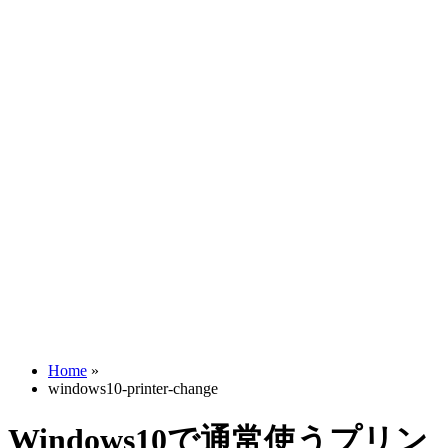
Home
»
windows10-printer-change
Windows10で通常使うプリン