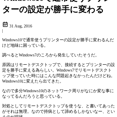
ターの設定が勝手に変わる
31 Aug, 2016
|
Windows10で通常使うプリンターの設定が勝手に変わるんだ
けど地味に困っている。
調べるとWindows7のころから発生していたそうだ。
原因はリモートデスクトップで、接続するとプリンターの設
定を勝手に変える為らしい。Windows7でリモートデスクト
ップ使っていた時にはこんな問題起きなかったんだけどね。
Windows10に変えたら出てきた。
なので多分Windows10のネットワーク周りがなにか変な事に
なってるんだろうと思っている。
対処としてリモートデスクトップを使うな、と書いてあった
がそれは無理。なので持病として諦めるしかないなー、とい
うのが現状。