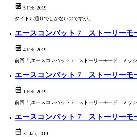
5 Feb, 2019
タイトル通りでしかないのですが。
エースコンバット 7 ストーリーモ
4 Feb, 2019
前回「[エースコンバット 7 ストーリーモード ミッション15
エースコンバット 7 ストーリーモ
1 Feb, 2019
前回「[エースコンバット 7 ストーリーモード ミッション14
エースコンバット 7 ストーリーモ
31 Jan, 2019