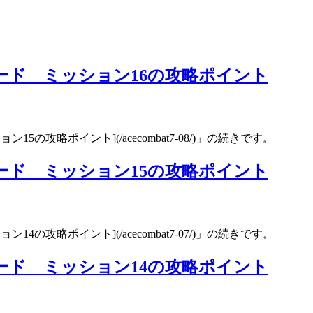
ード ミッション16の攻略ポイント
の攻略ポイント](/acecombat7-08/)」の続きです。
ード ミッション15の攻略ポイント
の攻略ポイント](/acecombat7-07/)」の続きです。
ード ミッション14の攻略ポイント