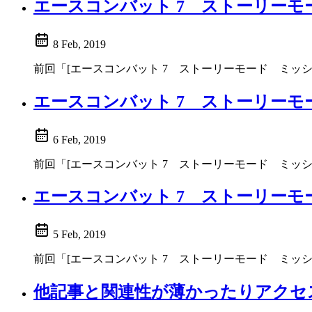
エースコンバット 7 ストーリーモ
8 Feb, 2019
前回「[エースコンバット 7 ストーリーモード ミッション19
エースコンバット 7 ストーリーモ
6 Feb, 2019
前回「[エースコンバット 7 ストーリーモード ミッション17
エースコンバット 7 ストーリーモ
5 Feb, 2019
前回「[エースコンバット 7 ストーリーモード ミッション16
他記事と関連性が薄かったりアクセ