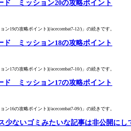
ード ミッション20の攻略ポイント
の攻略ポイント](/acecombat7-12/)」の続きです。
ード ミッション18の攻略ポイント
の攻略ポイント](/acecombat7-10/)」の続きです。
ード ミッション17の攻略ポイント
の攻略ポイント](/acecombat7-09/)」の続きです。
ス少ないゴミみたいな記事は非公開にし