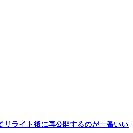
てリライト後に再公開するのが一番いい