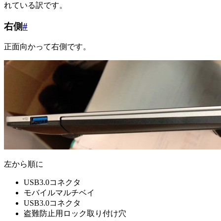
れている訳です。
右側
#
正面向かって右側です。
左から順に
USB3.0コネクタ
モバイルマルチベイ
USB3.0コネクタ
盗難防止用ロック取り付け穴