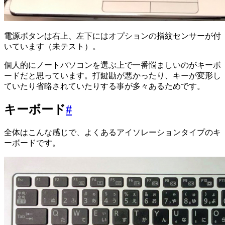
電源ボタンは右上、左下にはオプションの指紋センサーが付
いています（未テスト）。
個人的にノートパソコンを選ぶ上で一番悩ましいのがキーボ
ードだと思っています。打鍵勘が悪かったり、キーが変形し
ていたり省略されていたりする事が多々あるためです。
キーボード
#
全体はこんな感じで、よくあるアイソレーションタイプのキ
ーボードです。