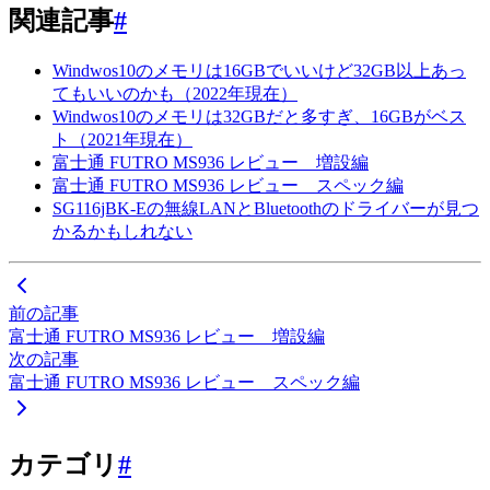
関連記事
#
Windwos10のメモリは16GBでいいけど32GB以上あっ
てもいいのかも（2022年現在）
Windwos10のメモリは32GBだと多すぎ、16GBがベス
ト（2021年現在）
富士通 FUTRO MS936 レビュー 増設編
富士通 FUTRO MS936 レビュー スペック編
SG116jBK-Eの無線LANとBluetoothのドライバーが見つ
かるかもしれない
前の記事
富士通 FUTRO MS936 レビュー 増設編
次の記事
富士通 FUTRO MS936 レビュー スペック編
カテゴリ
#