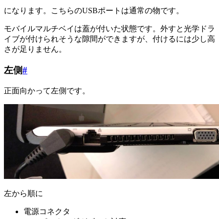
になります。こちらのUSBポートは通常の物です。
モバイルマルチベイは蓋が付いた状態です。外すと光学ドラ
イブが付けられそうな隙間ができますが、付けるには少し高
さが足りません。
左側
#
正面向かって左側です。
左から順に
電源コネクタ