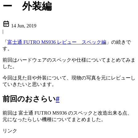
ー 外装編
14 Jun, 2019
|
「
富士通 FUTRO MS936 レビュー スペック編
」の続きで
す。
前回はハードウェアのスペックや仕様についてまとめてみま
した。
今回は見た目や外装について、現物の写真を元にレビューし
ていきたいと思います。
前回のおさらい
#
前回は 富士通 FUTRO MS936 のスペックと改造出来る点、
元になったらしい機種についてまとめました。
リンク