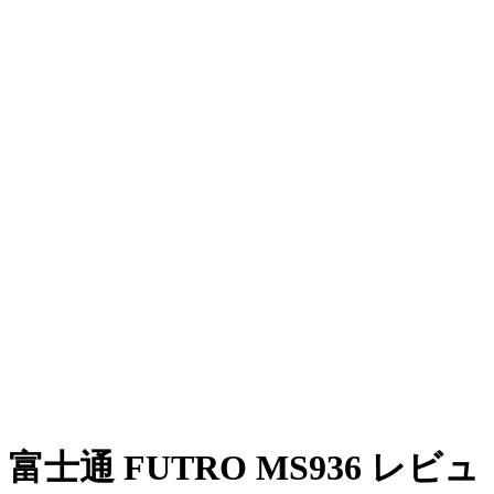
富士通 FUTRO MS936 レビュ