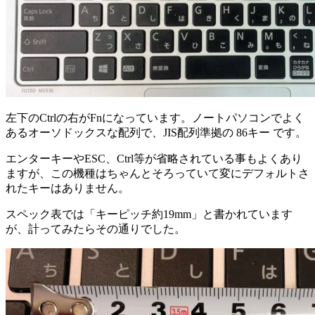
左下のCtrlの右がFnになっています。ノートパソコンでよく
あるオーソドックスな配列で、JIS配列準拠の 86キー です。
エンターキーやESC、Ctrl等が省略されている事もよくあり
ますが、この機種はちゃんとそろっていて変にデフォルトさ
れたキーはありません。
スペック表では「キーピッチ約19mm」と書かれています
が、計ってみたらその通りでした。