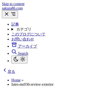
Skip to content
sakura86.com
記事
カテゴリ
このブログについて
お問い合わせ
アーカイブ
Search
戻る
Home
»
futro-ms936-review-exterior