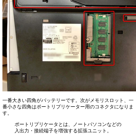
一番大きい四角がバッテリーです。次がメモリスロット、一
番小さな四角はポートリプリケーター用のコネクタになりま
す。
ポートリプリケータとは、ノートパソコンなどの
入出力・接続端子を増強する拡張ユニット。