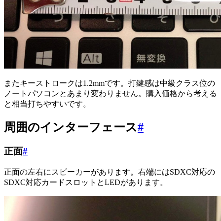
またキーストロークは1.2mmです。打鍵感は中級クラス位の
ノートパソコンとあまり変わりません。購入価格から考える
と相当打ちやすいです。
周囲のインターフェース
#
正面
#
正面の左右にスピーカーがあります。右端にはSDXC対応の
SDXC対応カードスロットとLEDがあります。