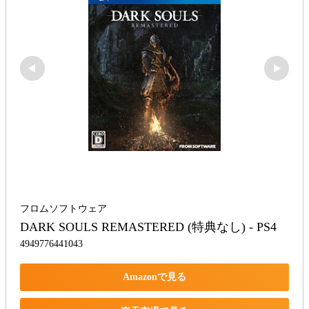
フロムソフトウェア
DARK SOULS REMASTERED (特典なし) - PS4
4949776441043
Amazonで見る