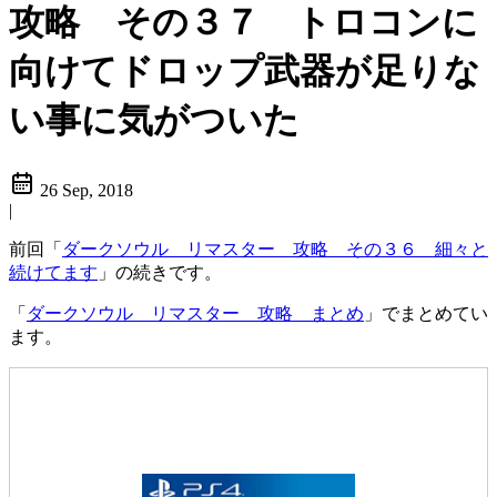
攻略 その３７ トロコンに
向けてドロップ武器が足りな
い事に気がついた
26 Sep, 2018
|
前回「
ダークソウル リマスター 攻略 その３６ 細々と
続けてます
」の続きです。
「
ダークソウル リマスター 攻略 まとめ
」でまとめてい
ます。