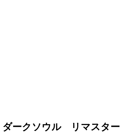
ダークソウル リマスター