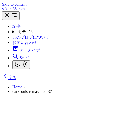
Skip to content
sakura86.com
記事
カテゴリ
このブログについて
お問い合わせ
アーカイブ
Search
戻る
Home
»
darksouls-remastared-37