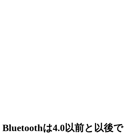
Bluetoothは4.0以前と以後で