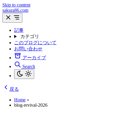
Skip to content
sakura86.com
記事
カテゴリ
このブログについて
お問い合わせ
アーカイブ
Search
戻る
Home
»
blog-revival-2026