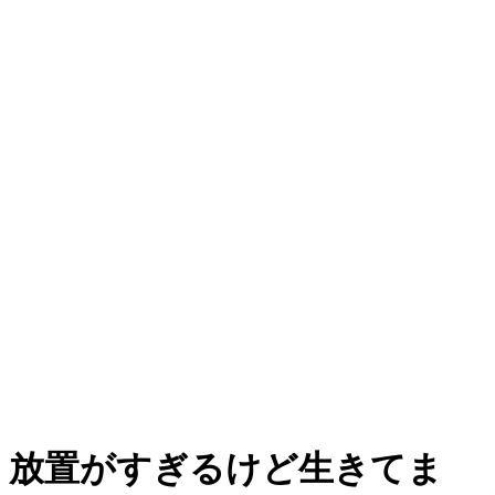
放置がすぎるけど生きてま