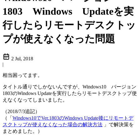
1803 Windows Updateを実
行したらリモートデスクトッ
プが使えなくなった問題
2 Jul, 2018
|
相当困ってます。
タイトル通りでしかないんですが、Windows10 バージョン
1803のWindows Updateを実行したらリモートデスクトップ使
えなくなってしまいました。
（2018/7/3追記）
（「
Windows10でVer.1803のWindows Update後にリモートデ
スクトップが使えなくなった場合の解決方法
」で解決策を
まとめました。）