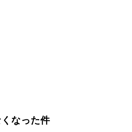
かなくなった件