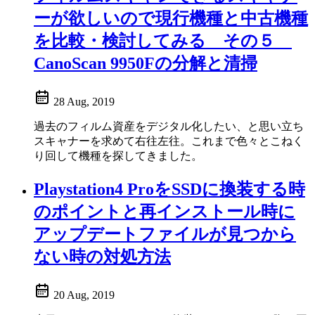
ーが欲しいので現行機種と中古機種
を比較・検討してみる その５
CanoScan 9950Fの分解と清掃
28 Aug, 2019
過去のフィルム資産をデジタル化したい、と思い立ち
スキャナーを求めて右往左往。これまで色々とこねく
り回して機種を探してきました。
Playstation4 ProをSSDに換装する時
のポイントと再インストール時に
アップデートファイルが見つから
ない時の対処方法
20 Aug, 2019