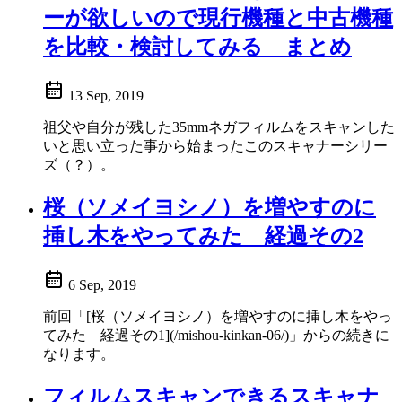
ーが欲しいので現行機種と中古機種
を比較・検討してみる まとめ
13 Sep, 2019
祖父や自分が残した35mmネガフィルムをスキャンした
いと思い立った事から始まったこのスキャナーシリー
ズ（？）。
桜（ソメイヨシノ）を増やすのに
挿し木をやってみた 経過その2
6 Sep, 2019
前回「[桜（ソメイヨシノ）を増やすのに挿し木をやっ
てみた 経過その1](/mishou-kinkan-06/)」からの続きに
なります。
フィルムスキャンできるスキャナ