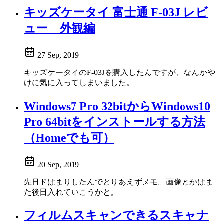
キッズケータイ 富士通 F-03J レビ
ュー 外観編
27 Sep, 2019
キッズケータイのF-03Jを購入したんですが、なんかや
けに気に入ってしまいました。
Windows7 Pro 32bitからWindows10
Pro 64bitをインストールする方法
（Homeでも可）
20 Sep, 2019
先日ドはまりしたんでとりあえずメモ。画像とかはま
た後日入れていこうかと。
フィルムスキャンできるスキャナ