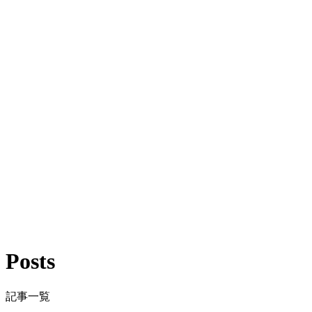
Posts
記事一覧