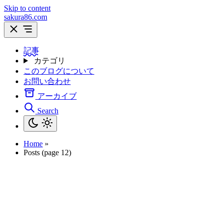
Skip to content
sakura86.com
記事
カテゴリ
このブログについて
お問い合わせ
アーカイブ
Search
Home
»
Posts (page 12)