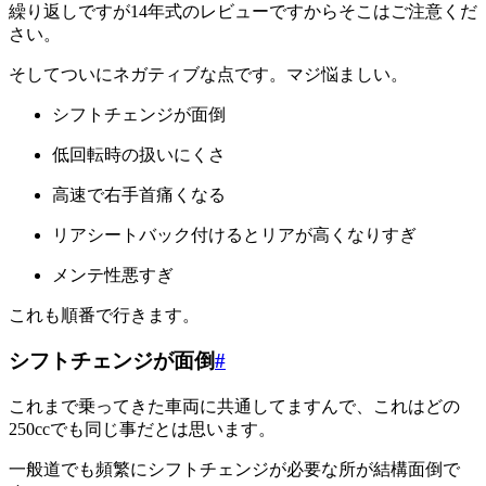
繰り返しですが14年式のレビューですからそこはご注意くだ
さい。
そしてついにネガティブな点です。マジ悩ましい。
シフトチェンジが面倒
低回転時の扱いにくさ
高速で右手首痛くなる
リアシートバック付けるとリアが高くなりすぎ
メンテ性悪すぎ
これも順番で行きます。
シフトチェンジが面倒
#
これまで乗ってきた車両に共通してますんで、これはどの
250ccでも同じ事だとは思います。
一般道でも頻繁にシフトチェンジが必要な所が結構面倒で