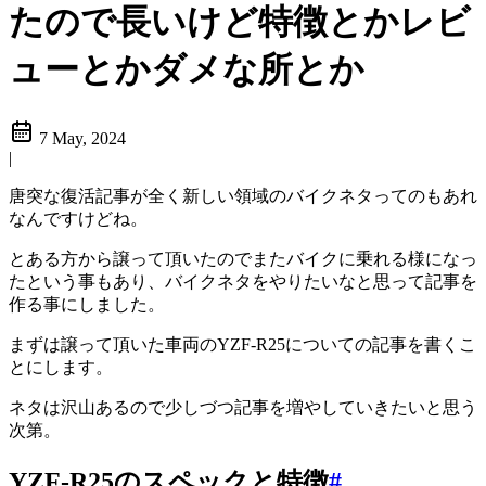
たので長いけど特徴とかレビ
ューとかダメな所とか
7 May, 2024
|
唐突な復活記事が全く新しい領域のバイクネタってのもあれ
なんですけどね。
とある方から譲って頂いたのでまたバイクに乗れる様になっ
たという事もあり、バイクネタをやりたいなと思って記事を
作る事にしました。
まずは譲って頂いた車両のYZF-R25についての記事を書くこ
とにします。
ネタは沢山あるので少しづつ記事を増やしていきたいと思う
次第。
YZF-R25のスペックと特徴
#