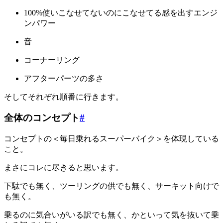
100%使いこなせてないのにこなせてる感を出すエンジ
ンパワー
音
コーナーリング
アフターパーツの多さ
そしてそれぞれ順番に行きます。
全体のコンセプト
#
コンセプトの＜毎日乗れるスーパーバイク＞を体現している
こと。
まさにコレに尽きると思います。
下駄でも無く、ツーリングの供でも無く、サーキット向けで
も無く。
乗るのに気合いがいる訳でも無く、かといって気を抜いて乗