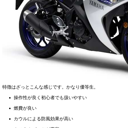
特徴はざっとこんな感じです。かなり優等生。
操作性が良く初心者でも扱いやすい
燃費が良い
カウルによる防風効果が高い