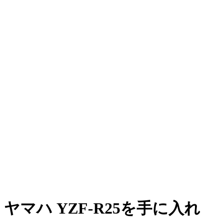
ヤマハ YZF-R25を手に入れ