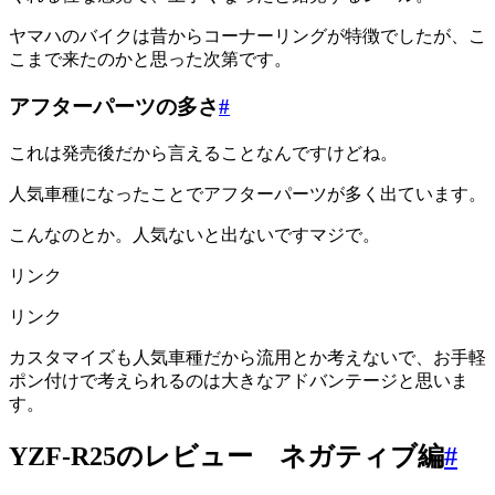
ヤマハのバイクは昔からコーナーリングが特徴でしたが、こ
こまで来たのかと思った次第です。
アフターパーツの多さ
#
これは発売後だから言えることなんですけどね。
人気車種になったことでアフターパーツが多く出ています。
こんなのとか。人気ないと出ないですマジで。
リンク
リンク
カスタマイズも人気車種だから流用とか考えないで、お手軽
ポン付けで考えられるのは大きなアドバンテージと思いま
す。
YZF-R25のレビュー ネガティブ編
#