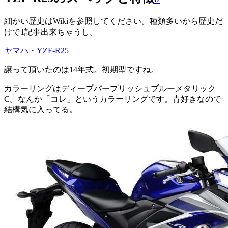
細かい歴史はWikiを参照してください。種類多いから歴史だ
けで1記事出来ちゃうし。
ヤマハ・YZF-R25
譲って頂いたのは14年式。初期型ですね。
カラーリングはディープパープリッシュブルーメタリック
C。なんか「コレ」というカラーリングです。青好きなので
結構気に入ってる。