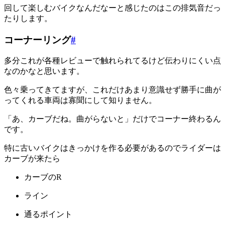
回して楽しむバイクなんだなーと感じたのはこの排気音だっ
たりします。
コーナーリング
#
多分これが各種レビューで触れられてるけど伝わりにくい点
なのかなと思います。
色々乗ってきてますが、これだけあまり意識せず勝手に曲が
ってくれる車両は寡聞にして知りません。
「あ、カーブだね。曲がらないと」だけでコーナー終わるん
です。
特に古いバイクはきっかけを作る必要があるのでライダーは
カーブが来たら
カーブのR
ライン
通るポイント