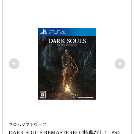
フロムソフトウェア
DARK SOULS REMASTERED (特典なし) - PS4