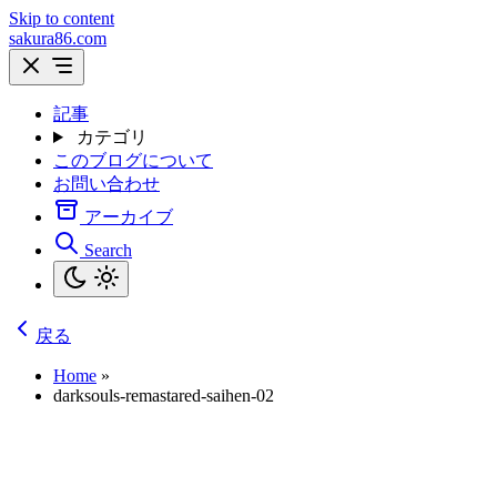
Skip to content
sakura86.com
記事
カテゴリ
このブログについて
お問い合わせ
アーカイブ
Search
戻る
Home
»
darksouls-remastared-saihen-02