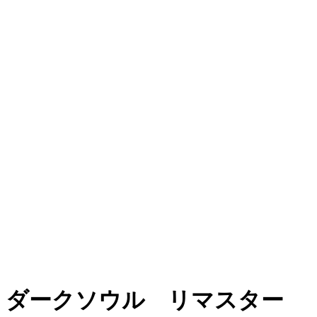
ダークソウル リマスター