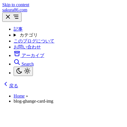
Skip to content
sakura86.com
記事
カテゴリ
このブログについて
お問い合わせ
アーカイブ
Search
戻る
Home
»
blog-ghange-card-img