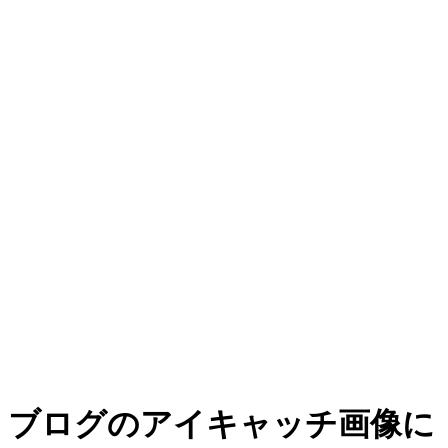
ブログのアイキャッチ画像に