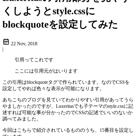
くしようとstyle.cssに
blockquoteを設定してみた
22 Nov, 2018
|
引用ってこれです
ここには引用元がはいります
この引用はblockquoteタグで作られています。なのでCSSを
設定してやれば色々な表示が可能になります。
あちこちのブログを見ていてわかりやすい引用があってうら
やましかったのですが、Luxeritasでも子テーマのstyle.cssに記
述すれば可能な事が分かったのでCSSの記述でいいのないか
調べてみました。
今回はこちらで紹介されているもののうち、15番目を設定し