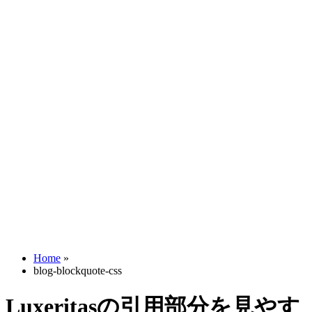
Home
»
blog-blockquote-css
Luxeritasの引用部分を見やす