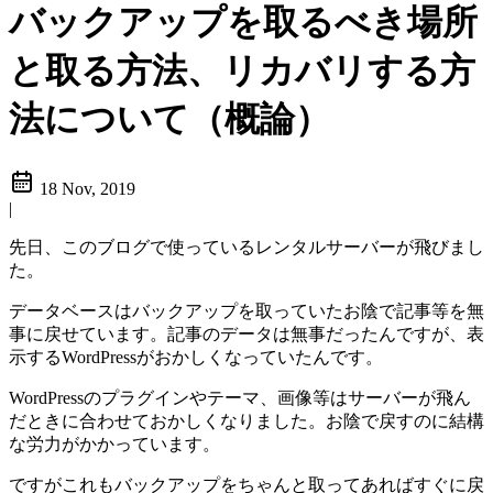
バックアップを取るべき場所
と取る方法、リカバリする方
法について（概論）
18 Nov, 2019
|
先日、このブログで使っているレンタルサーバーが飛びまし
た。
データベースはバックアップを取っていたお陰で記事等を無
事に戻せています。記事のデータは無事だったんですが、表
示するWordPressがおかしくなっていたんです。
WordPressのプラグインやテーマ、画像等はサーバーが飛ん
だときに合わせておかしくなりました。お陰で戻すのに結構
な労力がかかっています。
ですがこれもバックアップをちゃんと取ってあればすぐに戻