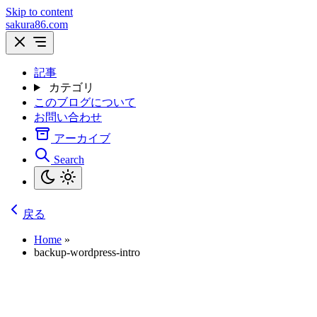
Skip to content
sakura86.com
記事
カテゴリ
このブログについて
お問い合わせ
アーカイブ
Search
戻る
Home
»
backup-wordpress-intro