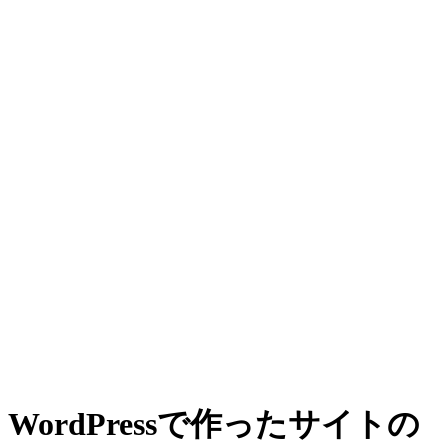
WordPressで作ったサイトの