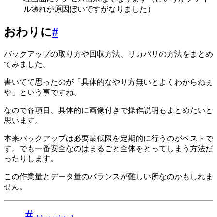
ル壊れが原因ぽいですがなりました）
おわりに
#
バックアップの取り方や回収方法、リカバリの方法をまとめ
てみました。
書いてて思ったのが「具体的なやり方無いとよくわからねぇ
や」という事ですね。
なので各項目、具体的に画像付きで操作説明もまとめたいと
思います。
本来バックアップは必要最低限を定期的に行うのがベストで
す。でも一番安全なのはまるごと全体をとってしまう方法だ
ったりします。
この作業量とデータ量のバランスが難しい所なのかもしれま
せん。