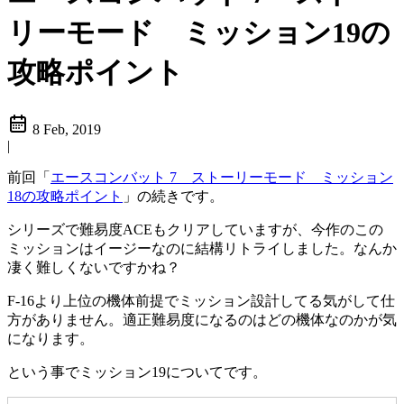
リーモード ミッション19の
攻略ポイント
8 Feb, 2019
|
前回「
エースコンバット 7 ストーリーモード ミッション
18の攻略ポイント
」の続きです。
シリーズで難易度ACEもクリアしていますが、今作のこの
ミッションはイージーなのに結構リトライしました。なんか
凄く難しくないですかね？
F-16より上位の機体前提でミッション設計してる気がして仕
方がありません。適正難易度になるのはどの機体なのかが気
になります。
という事でミッション19についてです。