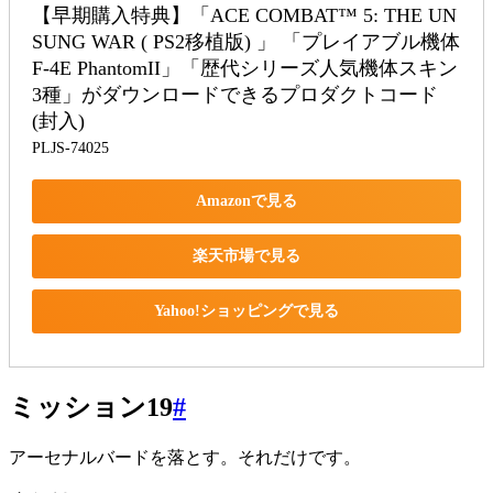
【早期購入特典】「ACE COMBAT™ 5: THE UN
SUNG WAR ( PS2移植版) 」 「プレイアブル機体 
F-4E PhantomII」「歴代シリーズ人気機体スキン
3種」がダウンロードできるプロダクトコード 
(封入)
PLJS-74025
Amazonで見る
楽天市場で見る
Yahoo!ショッピングで見る
ミッション19
#
アーセナルバードを落とす。それだけです。