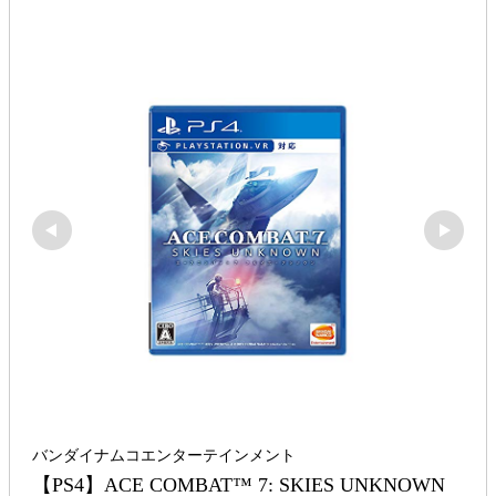
バンダイナムコエンターテインメント
【PS4】ACE COMBAT™ 7: SKIES UNKNOWN