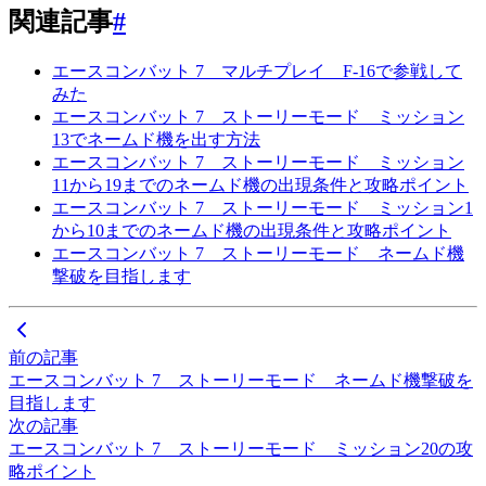
関連記事
#
エースコンバット 7 マルチプレイ F-16で参戦して
みた
エースコンバット 7 ストーリーモード ミッション
13でネームド機を出す方法
エースコンバット 7 ストーリーモード ミッション
11から19までのネームド機の出現条件と攻略ポイント
エースコンバット 7 ストーリーモード ミッション1
から10までのネームド機の出現条件と攻略ポイント
エースコンバット 7 ストーリーモード ネームド機
撃破を目指します
前の記事
エースコンバット 7 ストーリーモード ネームド機撃破を
目指します
次の記事
エースコンバット 7 ストーリーモード ミッション20の攻
略ポイント