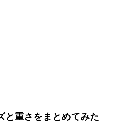
ズと重さをまとめてみた