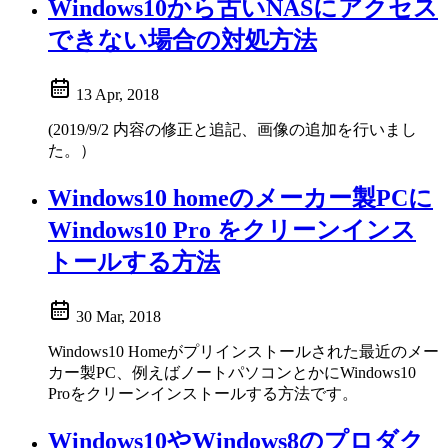
Windows10から古いNASにアクセス
できない場合の対処方法
13 Apr, 2018
(2019/9/2 内容の修正と追記、画像の追加を行いまし
た。）
Windows10 homeのメーカー製PCに
Windows10 Pro をクリーンインス
トールする方法
30 Mar, 2018
Windows10 Homeがプリインストールされた最近のメー
カー製PC、例えばノートパソコンとかにWindows10
Proをクリーンインストールする方法です。
Windows10やWindows8のプロダク