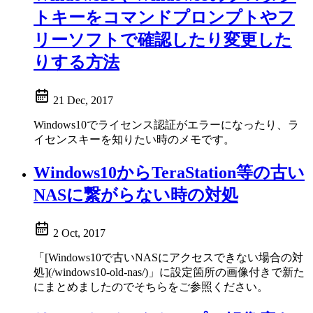
トキーをコマンドプロンプトやフ
リーソフトで確認したり変更した
りする方法
21 Dec, 2017
Windows10でライセンス認証がエラーになったり、ラ
イセンスキーを知りたい時のメモです。
Windows10からTeraStation等の古い
NASに繋がらない時の対処
2 Oct, 2017
「[Windows10で古いNASにアクセスできない場合の対
処](/windows10-old-nas/)」に設定箇所の画像付きで新た
にまとめましたのでそちらをご参照ください。