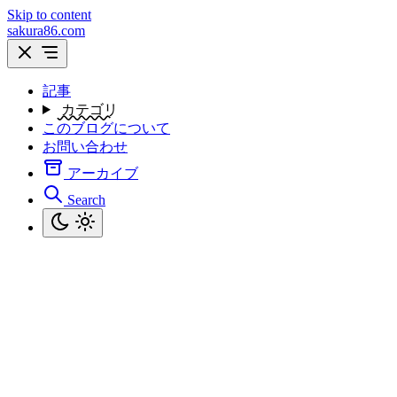
Skip to content
sakura86.com
記事
カテゴリ
このブログについて
お問い合わせ
アーカイブ
Search