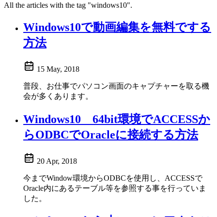
All the articles with the tag "windows10".
Windows10で動画編集を無料でする
方法
15 May, 2018
普段、お仕事でパソコン画面のキャプチャーを取る機
会が多くあります。
Windows10 64bit環境でACCESSか
らODBCでOracleに接続する方法
20 Apr, 2018
今までWindow環境からODBCを使用し、ACCESSで
Oracle内にあるテーブル等を参照する事を行っていま
した。