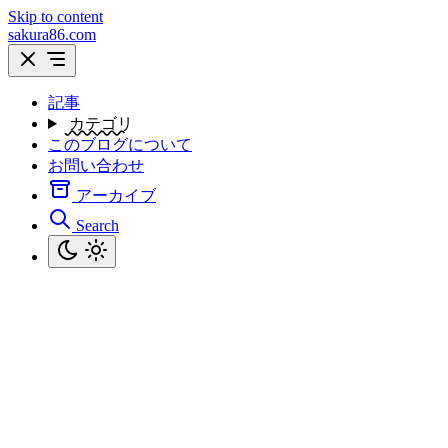
Skip to content
sakura86.com
記事
カテゴリ
このブログについて
お問い合わせ
アーカイブ
Search