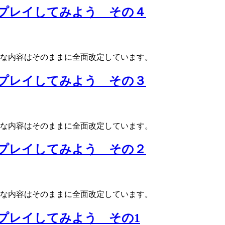
でリモートプレイしてみよう その４
基本的な内容はそのままに全面改定しています。
でリモートプレイしてみよう その３
基本的な内容はそのままに全面改定しています。
でリモートプレイしてみよう その２
基本的な内容はそのままに全面改定しています。
リモートプレイしてみよう その1