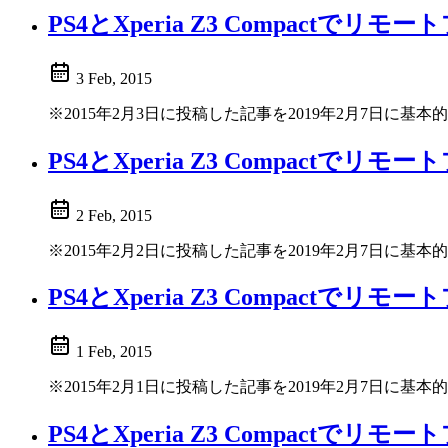
PS4とXperia Z3 Compact
3 Feb, 2015
※2015年2月3日に投稿した記事を2019年2月7日に
PS4とXperia Z3 Compact
2 Feb, 2015
※2015年2月2日に投稿した記事を2019年2月7日に
PS4とXperia Z3 Compact
1 Feb, 2015
※2015年2月1日に投稿した記事を2019年2月7日に
PS4とXperia Z3 Compactで