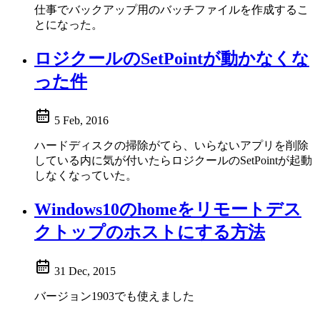
仕事でバックアップ用のバッチファイルを作成するこ
とになった。
ロジクールのSetPointが動かなくな
った件
5 Feb, 2016
ハードディスクの掃除がてら、いらないアプリを削除
している内に気が付いたらロジクールのSetPointが起動
しなくなっていた。
Windows10のhomeをリモートデス
クトップのホストにする方法
31 Dec, 2015
バージョン1903でも使えました