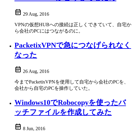
29 Aug, 2016
VPNの仮想HUBへの接続は正しくできていて、自宅か
ら会社のPCにはつながるのに。
PacketixVPNで急につなげられなく
なった
26 Aug, 2016
今までPacketixVPNを使用して自宅から会社のPCを、
会社から自宅のPCを操作していた。
Windows10でRobocopyを使ったバ
ッチファイルを作成してみた
8 Jun, 2016