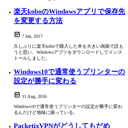
楽天koboのWindowsアプリで保存先
を変更する方法
7 Jan, 2017
久しぶりに楽天koboで購入した本を大きい画面で読も
うと思い、Windowsアプリをダウンロードしてインス
トールしました。
Windows10で通常使うプリンターの
設定が勝手に変わる
31 Aug, 2016
Windows10で通常使うプリンターの設定が勝手に変わ
るんだけど地味に困っている。
PacketixVPNがどうしてもだめ