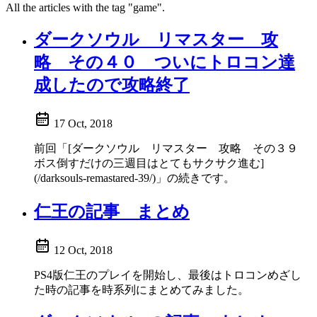
All the articles with the tag "game".
ダークソウル リマスター 攻
略 その４０ ついにトロコン達
成したので攻略終了
17 Oct, 2018
前回「[ダークソウル リマスター 攻略 その３９
ボス倒すだけの三週目はとてもサクサク進む]
(/darksouls-remastared-39/)」の続きです。
仁王の記事 まとめ
12 Oct, 2018
PS4版仁王のプレイを開始し、最後はトロコンめざし
た時の記事を時系列にまとめてみました。