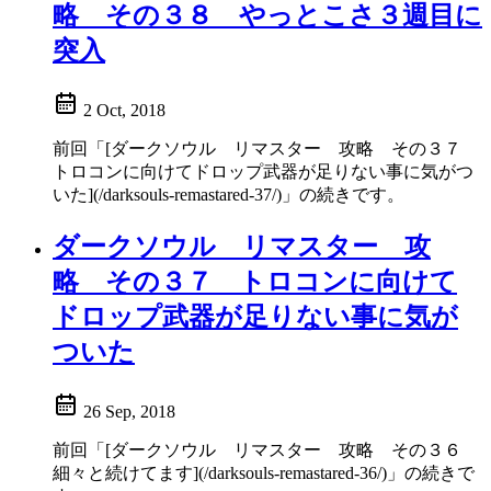
略 その３８ やっとこさ３週目に
突入
2 Oct, 2018
前回「[ダークソウル リマスター 攻略 その３７
トロコンに向けてドロップ武器が足りない事に気がつ
いた](/darksouls-remastared-37/)」の続きです。
ダークソウル リマスター 攻
略 その３７ トロコンに向けて
ドロップ武器が足りない事に気が
ついた
26 Sep, 2018
前回「[ダークソウル リマスター 攻略 その３６
細々と続けてます](/darksouls-remastared-36/)」の続きで