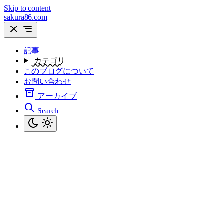
Skip to content
sakura86.com
記事
カテゴリ
このブログについて
お問い合わせ
アーカイブ
Search