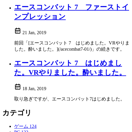
エースコンバット 7 ファーストイ
ンプレッション
21 Jan, 2019
前回「[エースコンバット 7 はじめました。VRやりま
した。酔いました。](/acecombat7-01/)」の続きです。
エースコンバット 7 はじめまし
た。VRやりました。酔いました。
18 Jan, 2019
取り急ぎですが、エースコンバット7はじめました。
カテゴリ
ゲーム
124