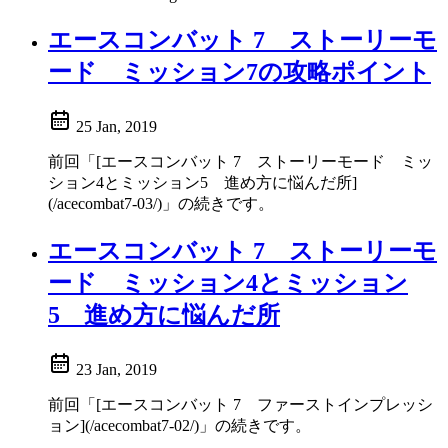
エースコンバット 7 ストーリーモ
ード ミッション7の攻略ポイント
25 Jan, 2019
前回「[エースコンバット 7 ストーリーモード ミッ
ション4とミッション5 進め方に悩んだ所]
(/acecombat7-03/)」の続きです。
エースコンバット 7 ストーリーモ
ード ミッション4とミッション
5 進め方に悩んだ所
23 Jan, 2019
前回「[エースコンバット 7 ファーストインプレッシ
ョン](/acecombat7-02/)」の続きです。