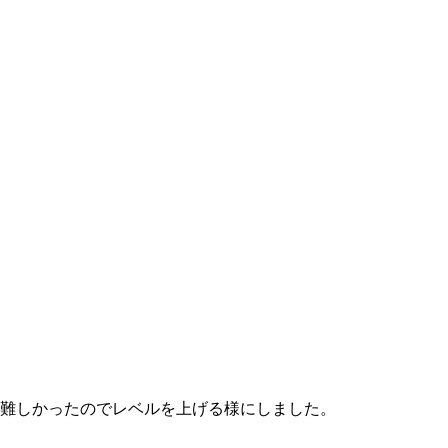
と難しかったのでレベルを上げる様にしました。