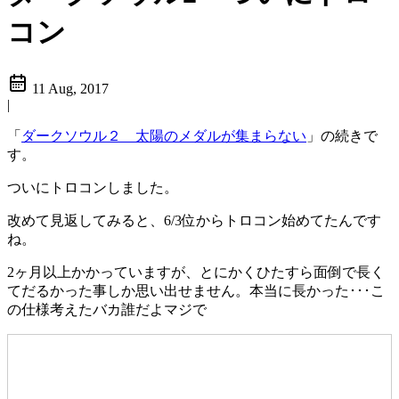
コン
11 Aug, 2017
|
「
ダークソウル２ 太陽のメダルが集まらない
」の続きで
す。
ついにトロコンしました。
改めて見返してみると、6/3位からトロコン始めてたんです
ね。
2ヶ月以上かかっていますが、とにかくひたすら面倒で長く
てだるかった事しか思い出せません。本当に長かった･･･こ
の仕様考えたバカ誰だよマジで