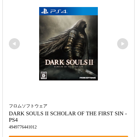
フロムソフトウェア
DARK SOULS II SCHOLAR OF THE FIRST SIN - 
PS4
4949776441012