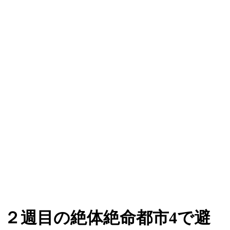
２週目の絶体絶命都市4で避