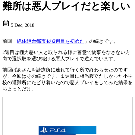
難所は悪人プレイだと楽しい
5 Dec, 2018
|
前回「
絶体絶命都市4の2週目を初めた
」の続きです。
2週目は極力悪い人と取られる様に善意で物事をなさない方
向で選択肢を選び続ける悪人プレイで遊んでいます。
前回ばあさんを診療所に連れて行く所で終わらせたのです
が、今回はその続きです。１週目に相当腹立たしかった小学
校の避難所にたどり着いたので悪人プレイをしてみた結果を
ちょっとだけ。