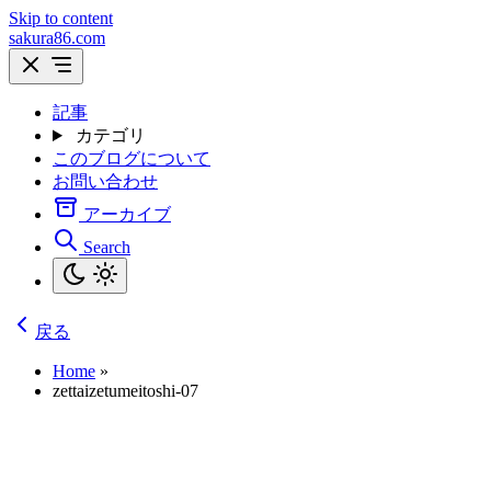
Skip to content
sakura86.com
記事
カテゴリ
このブログについて
お問い合わせ
アーカイブ
Search
戻る
Home
»
zettaizetumeitoshi-07