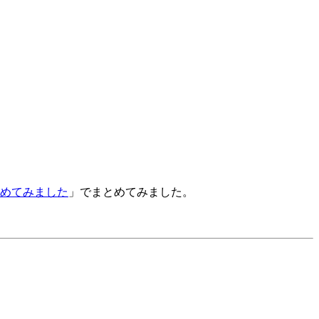
てまとめてみました
」でまとめてみました。