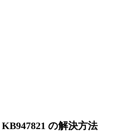
号 KB947821 の解決方法