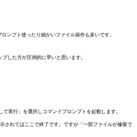
ンドプロンプト使ったり細かいファイル操作も多いです。
ップした方が圧倒的に早いと思います。
者として実行」を選択しコマンドプロンプトを起動します。
示されてばここで終了です。ですが「一部ファイルが修復で