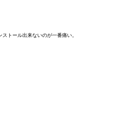
ンストール出来ないのが一番痛い。