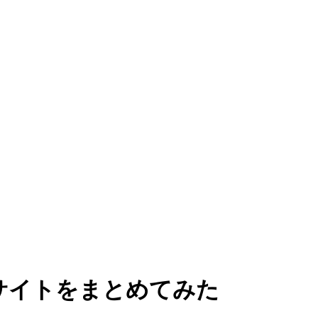
で参考サイトをまとめてみた