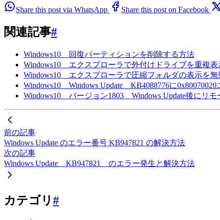
Share this post via WhatsApp
Share this post on Facebook
関連記事
#
Windows10 回復パーティションを削除する方法
Windows10 エクスプローラで外付けドライブを重
Windows10 エクスプローラで圧縮フォルダの表示を
Windows10 Windows Update KB4088776に
Windows10 バージョン1803 Windows Upda
前の記事
Windows Update のエラー番号 KB947821 の解決方法
次の記事
Windows Update KB947821 のエラー発生と解決方法
カテゴリ
#