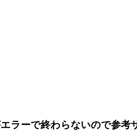
Updateがエラーで終わらないの