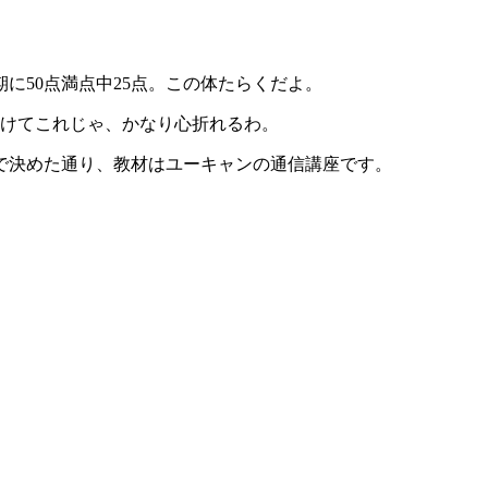
に50点満点中25点。この体たらくだよ。
かけてこれじゃ、かなり心折れるわ。
で決めた通り、教材はユーキャンの通信講座です。