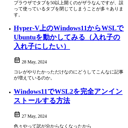
ブラウザでタブを50以上開くのがザラなんですが、誤
って使っているタブを閉じてしまうことが多々ありま
す。
Hyper-V上のWindows11からWSLで
Ubuntuを動かしてみる（入れ子の
入れ子にしたい）
28 May, 2024
コレがやりたかっただけなのにどうしてこんなに記事
が増えているのか。
Windows11でWSL2を完全アンイン
ストールする方法
27 May, 2024
色々やって訳が分からなくなったから