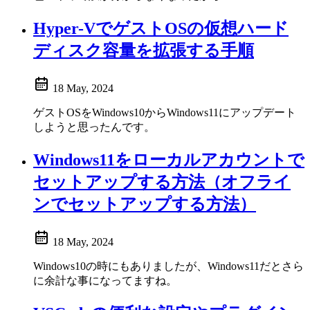
Hyper-VでゲストOSの仮想ハード
ディスク容量を拡張する手順
18 May, 2024
ゲストOSをWindows10からWindows11にアップデート
しようと思ったんです。
Windows11をローカルアカウントで
セットアップする方法（オフライ
ンでセットアップする方法）
18 May, 2024
Windows10の時にもありましたが、Windows11だとさら
に余計な事になってますね。