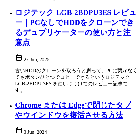
ロジテック LGB-2BDPU3ES レビュ
ー｜PCなしでHDDをクローンでき
るデュプリケーターの使い方と注
意点
27 Jun, 2026
古いHDDのクローンを取ろうと思って、PCに繋がなく
てもボタンひとつでコピーできるというロジテック
LGB-2BDPU3ES を使いつづけてのレビュー記事で
す。
Chrome または Edgeで閉じたタブ
やウインドウを復活させる方法
3 Jun, 2024