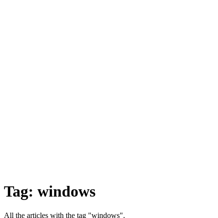
Tag:
windows
All the articles with the tag "windows".