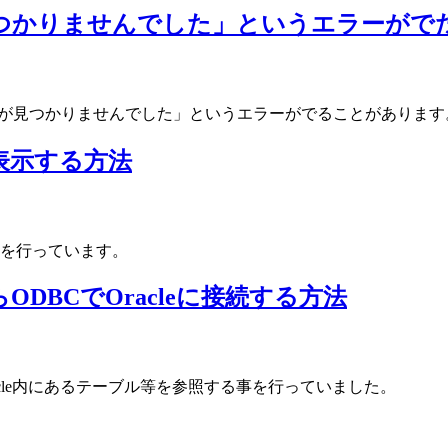
が見つかりませんでした」というエラーがで
キーが見つかりませんでした」というエラーがでることがありま
表示する方法
を行っています。
SからODBCでOracleに接続する方法
Oracle内にあるテーブル等を参照する事を行っていました。