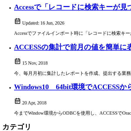
Accessで「レコードに検索キー
Updated:
16 Jun, 2026
Accessでファイルインポート時に「レコードに検索
ACCESSの集計で前月の値を簡単に
15 Nov, 2018
今、毎月月初に集計したレポートを作成、提出する業務
Windows10 64bit環境でACCES
20 Apr, 2018
今までWindow環境からODBCを使用し、ACCESSで
カテゴリ