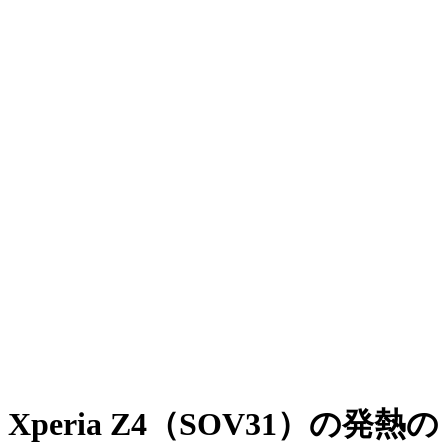
Xperia Z4（SOV31）の発熱の