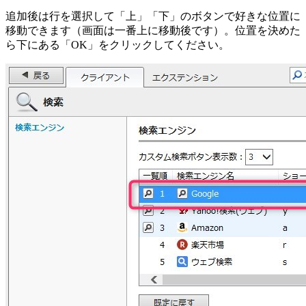
追加後は行を選択して「上」「下」のボタンで好きな位置に
移動できます（画面は一番上に移動後です）。位置を決めた
ら下にある「OK」をクリックしてください。