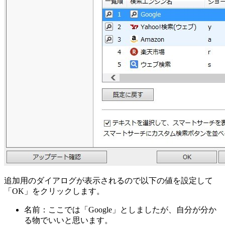
追加用のダイアログが表示されるので以下の値を設定して
「OK」をクリックします。
名前：ここでは「Google」としましたが、自分が分か
る物でいいと思います。