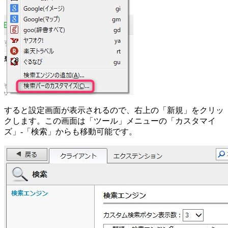
すると設定画面が表示されるので、右上の「新規」をクリッ
クします。この画面は「ツール」メニューの「カスタマイ
ズ」-「検索」からも移動可能です。