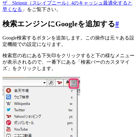
ザ Sleipnir（スレイプニール）4のキャッシュ最適化すると
早くなる
」をご覧下さい。
検索エンジンにGoogleを追加する
#
Google検索するボタンを追加します。この操作は元々ある設
定機能での設定になります。
検索窓の右にある下矢印をクリックすると下の様なメニュー
が表示されるので、一番下にある「検索バーのカスタマイ
ズ」をクリックします。