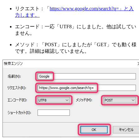
リクエスト：「
https://www.google.com/search?q=」と入
力します。
エンコード：一応「UTF8」にしました。他は試してい
ません。
メソッド：「POST」にしましたが「GET」でも動く様
です。詳細は確認していません。