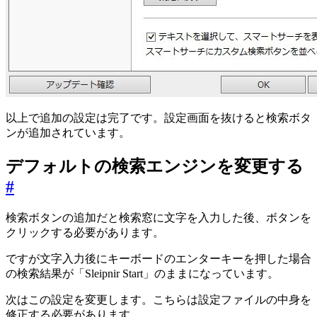
以上で追加の設定は完了です。設定画面を抜けると検索ボタ
ンが追加されています。
デフォルトの検索エンジンを変更する
#
検索ボタンの追加だと検索窓に文字を入力した後、ボタンを
クリックする必要があります。
ですが文字入力後にキーボードのエンターキーを押した場合
の検索結果が「Sleipnir Start」のままになっています。
次はこの設定を変更します。こちらは設定ファイルの中身を
修正する必要があります。