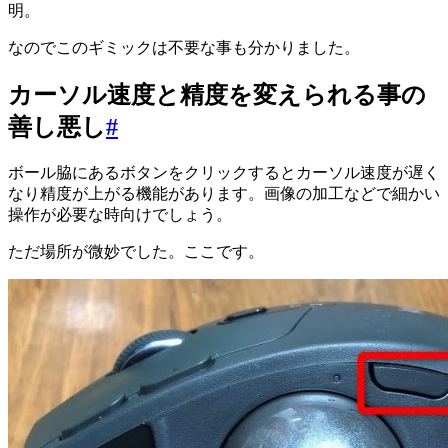
明。
なのでこのギミックは不要な事も分かりました。
カーソル速度と精度を変えられる事の
善し悪し
#
ボール脇にあるボタンをクリックするとカーソル速度が遅く
なり精度が上がる機能があります。画像の加工などで細かい
操作が必要な時向けでしょう。
ただ場所が微妙でした。ここです。