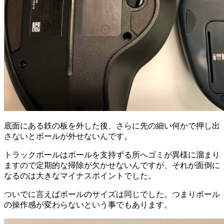
底面にある鉄の板を外した後、さらに先の細い何かで押し出
さないとボールが外せないんです。
トラックボールはボールを支持ずる所へゴミが異様に溜まり
ますので定期的な掃除が欠かせないんですが、それが面倒に
なるのは大きなマイナスポイントでした。
ついでに言えばボールのサイズは同じでした。つまりボール
の操作感が変わらないという事でもあります。