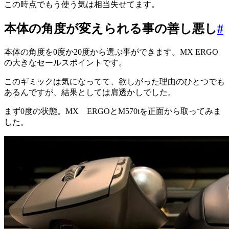
この時点でもう使う気は相当失せてます。
本体の角度が変えられる事の善し悪し
#
本体の角度を0度か20度から選ぶ事ができます。MX ERGO
の大きなセールスポイントです。
このギミックは気になってて、欲しがった理由のひとつでも
あるんですが、結果としては肩透かしでした。
まず0度の状態。MX ERGOとM570tを正面から取ってみま
した。