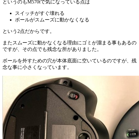
というのもM570tで気になっている点は
スイッチがすぐ壊れる
ボールがスムーズに動かなくなる
という2点だからです。
またスムーズに動かなくなる理由にゴミが溜まる事もあるの
ですが、その点でも残念な所がありました。
ボールを外すための穴が本体底面に空いているのですが、残
念な事に小さくなっています。