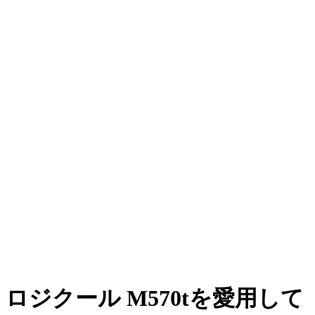
ロジクール M570tを愛用して