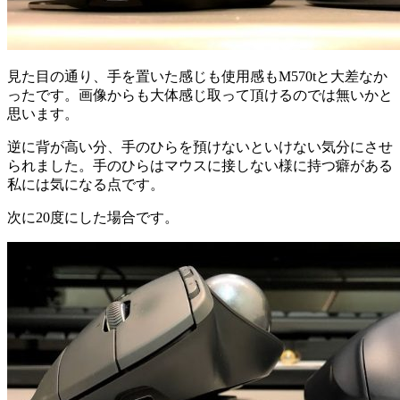
見た目の通り、手を置いた感じも使用感もM570tと大差なか
ったです。画像からも大体感じ取って頂けるのでは無いかと
思います。
逆に背が高い分、手のひらを預けないといけない気分にさせ
られました。手のひらはマウスに接しない様に持つ癖がある
私には気になる点です。
次に20度にした場合です。