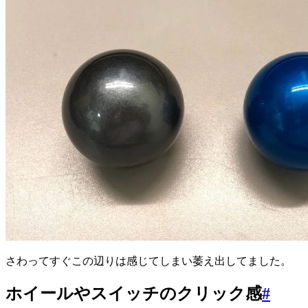
さわってすぐこの辺りは感じてしまい萎え出してました。
ホイールやスイッチのクリック感
#