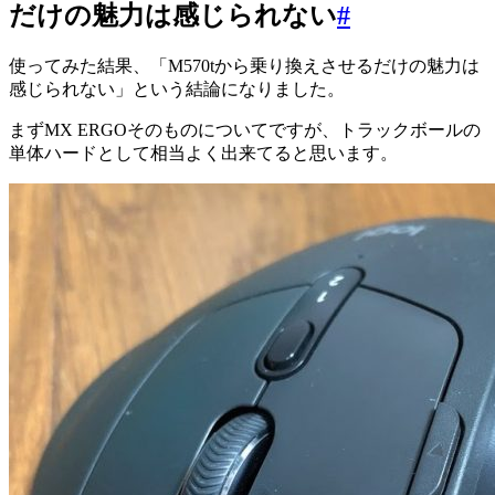
だけの魅力は感じられない
#
使ってみた結果、「M570tから乗り換えさせるだけの魅力は
感じられない」という結論になりました。
まずMX ERGOそのものについてですが、トラックボールの
単体ハードとして相当よく出来てると思います。