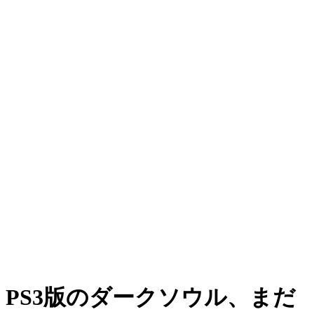
PS3版のダークソウル、まだ