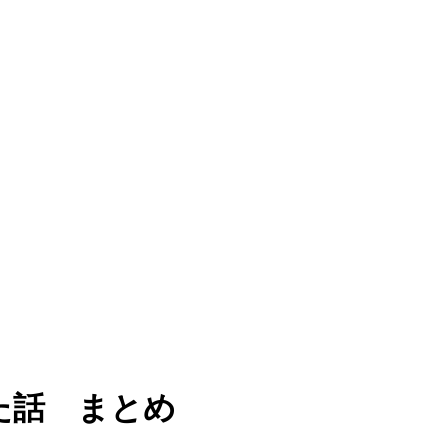
行した話 まとめ