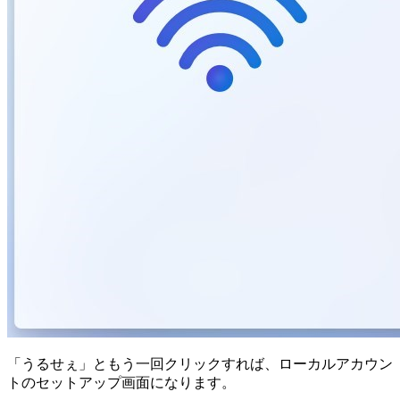
「うるせぇ」ともう一回クリックすれば、ローカルアカウン
トのセットアップ画面になります。