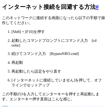
インターネット接続を回避する方法
#
このネットワークに接続する画面になったら以下の手順で操
作してください。
[Shift] + [F10]を押す
起動したコマンドプロンプトにコマンド入力 [cd
oobe]
続けてコマンド入力 [BypassNRO.cmd]
再起動
再起動したら設定をやり直す
[インターネットに接続していません]を押して、オフ
ラインでセットアップ
この手順の3を入力してエンターキーを押すと再起動しま
す。エンターキー押す直前はこんな感じ。