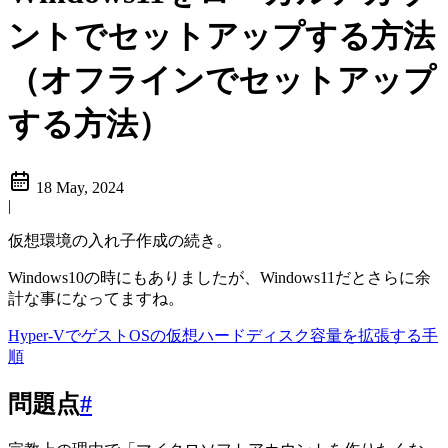
ントでセットアップする方法
（オフラインでセットアップ
する方法）
18 May, 2024
|
仮想環境の入れ子作成の続き。
Windows10の時にもありましたが、Windows11だとさらに余
計な事になってますね。
Hyper-VでゲストOSの仮想ハードディスク容量を拡張する手
順
問題点
#