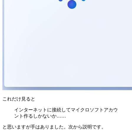
これだけ見ると
インターネットに接続してマイクロソフトアカウ
ント作るしかないか……
と思いますが手はありました。次から説明です。