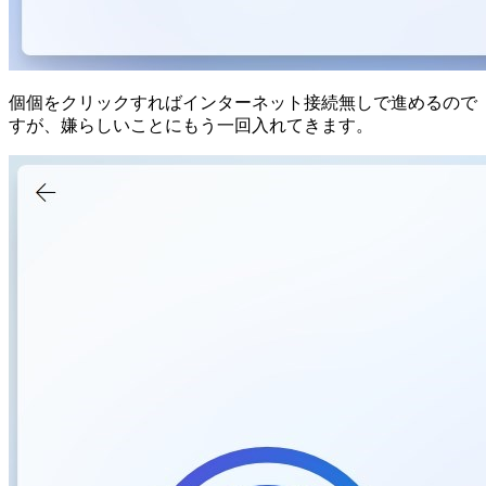
個個をクリックすればインターネット接続無しで進めるので
すが、嫌らしいことにもう一回入れてきます。