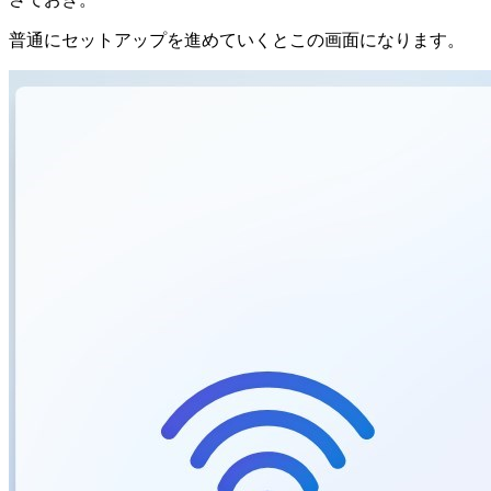
普通にセットアップを進めていくとこの画面になります。