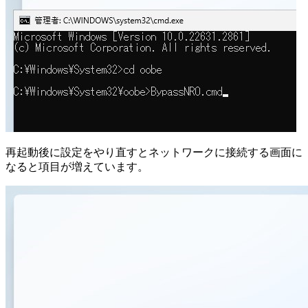
再起動後に設定をやり直すとネットワークに接続する画面に
なると項目が増えています。