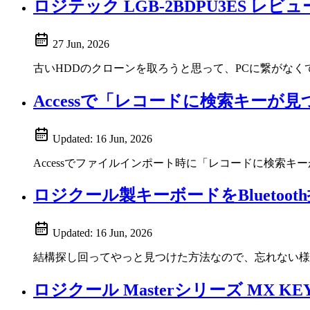
ロジテック LGB-2BDPU3ES
27 Jun, 2026
古いHDDのクローンを取ろうと思って、PCに繋がなくて
Accessで「レコードに検索キー
Updated:
16 Jun, 2026
Accessでファイルインポート時に「レコードに検索
ロジクール製キーボードをBluet
Updated:
16 Jun, 2026
結構探し回ってやっと見つけた方法なので、忘れない様
ロジクール Masterシリーズ MX 