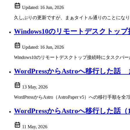
Updated:
16 Jun, 2026
久しぶりの更新ですが、まぁタイトル通りのことになり
Windows10のリモートデスク
Updated:
16 Jun, 2026
Windows10のリモートデスクトップ接続時にタス
WordPressからAstroへ移行した話
13 May, 2026
WordPressからAstro（AstroPaper v5）への
WordPressからAstroへ移行した話（
11 May, 2026