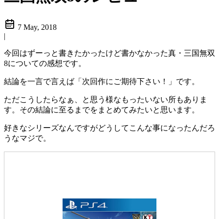
7 May, 2018
|
今回はずーっと書きたかったけど書かなかった真・三国無双
8についての感想です。
結論を一言で言えば「次回作にご期待下さい！」です。
ただこうしたらなぁ、と思う様なもったいない所もありま
す。その結論に至るまでをまとめてみたいと思います。
好きなシリーズなんですがどうしてこんな事になったんだろ
うなマジで。