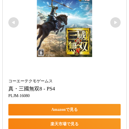
コーエーテクモゲームス
真・三國無双8 - PS4
PLJM-16080
Amazonで見る
楽天市場で見る